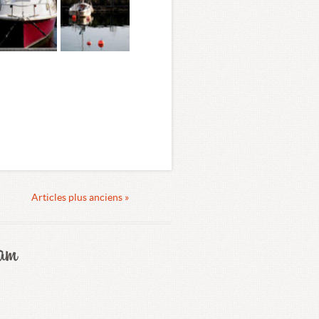
Articles plus anciens »