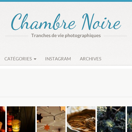
CATÉGORIES
INSTAGRAM
ARCHIVES