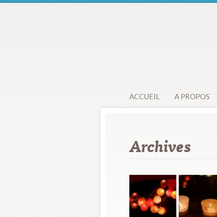
ACCUEIL
A PROPOS
Archives