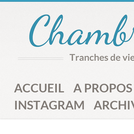
ACCUEIL
A PROPOS
INSTAGRAM
ARCHI