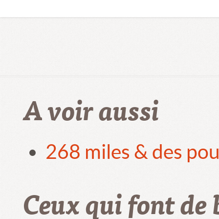
A voir aussi
268 miles & des pou
Ceux qui font de 