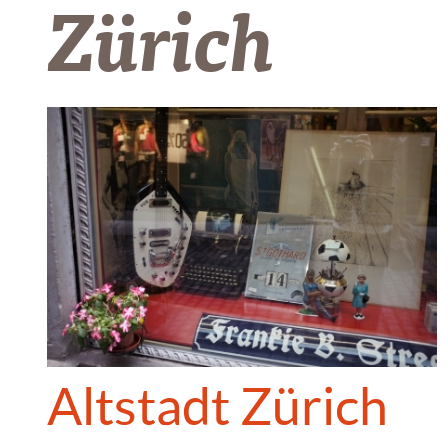
Zürich
Altstadt Zürich