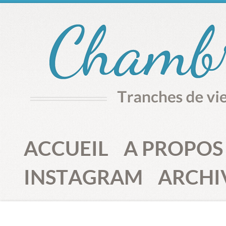
ACCUEIL
A PROPOS
INSTAGRAM
ARCHI