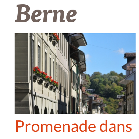
Berne
Promenade dans