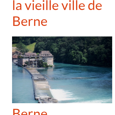
la vieille ville de
Berne
Berne