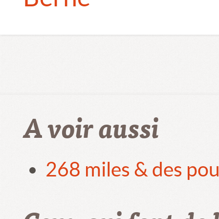
A voir aussi
268 miles & des pou