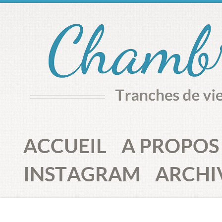
ACCUEIL
A PROPOS
INSTAGRAM
ARCHI