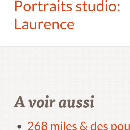
Portraits studio:
Laurence
A voir aussi
268 miles & des pou