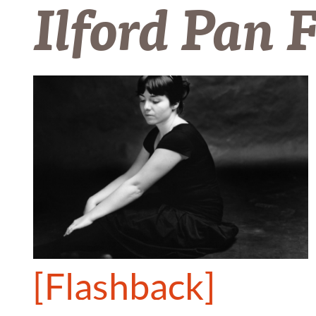
Ilford Pan 
[Flashback]