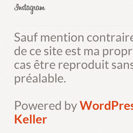
Sauf mention contrair
de ce site est ma prop
cas être reproduit san
préalable.
Powered by
WordPre
Keller