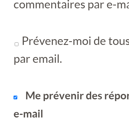
commentaires par e-ma
Prévenez-moi de tous 
par email.
Me prévenir des répo
e-mail