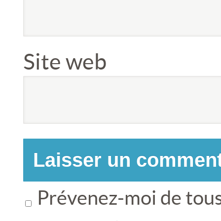
Site web
Prévenez-moi de tous