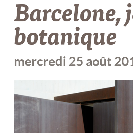
Barcelone, 
botanique
mercredi 25 août 20