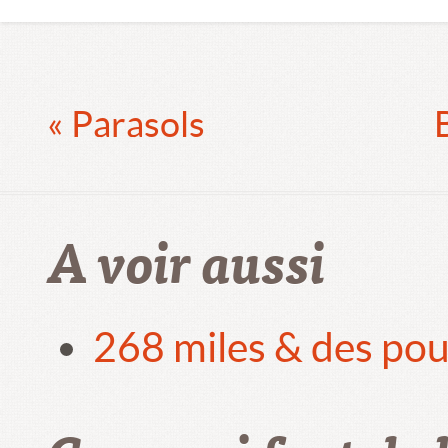
« Parasols
A voir aussi
268 miles & des pou