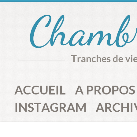
ACCUEIL
A PROPOS
INSTAGRAM
ARCHI