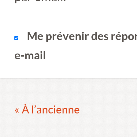
Me prévenir des répo
e-mail
« À l’ancienne