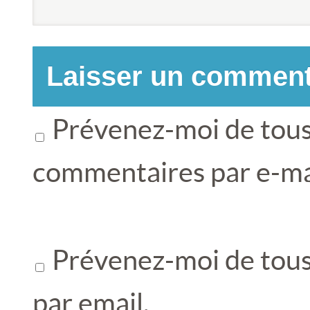
Prévenez-moi de tous
commentaires par e-ma
Prévenez-moi de tous 
par email.