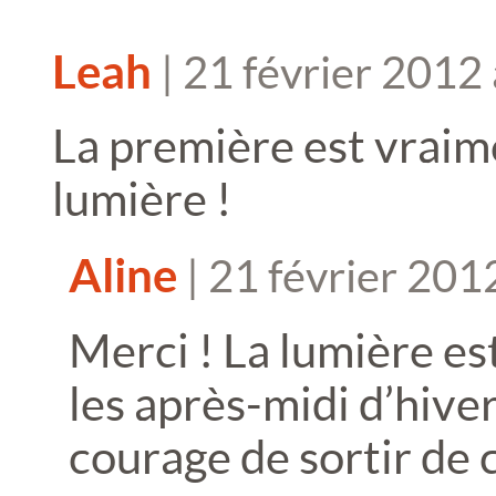
Leah
|
21 février 2012
La première est vraime
lumière !
Aline
|
21 février 201
Merci ! La lumière es
les après-midi d’hiver
courage de sortir de 