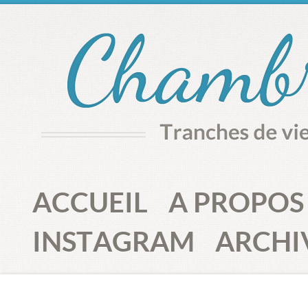
ACCUEIL
A PROPOS
INSTAGRAM
ARCHI