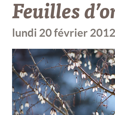
Feuilles d’o
lundi 20 février 201