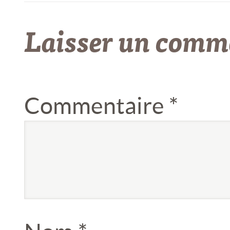
Laisser un comm
Commentaire
*