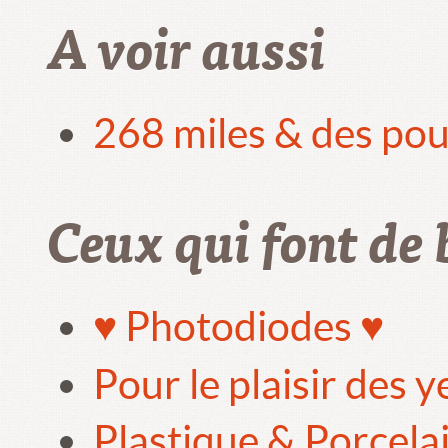
A voir aussi
268 miles & des pou
Ceux qui font de 
♥ Photodiodes ♥
Pour le plaisir des 
Plastique & Porcela