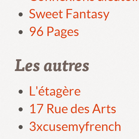
Sweet Fantasy
96 Pages
Les autres
L'étagère
17 Rue des Arts
3xcusemyfrench