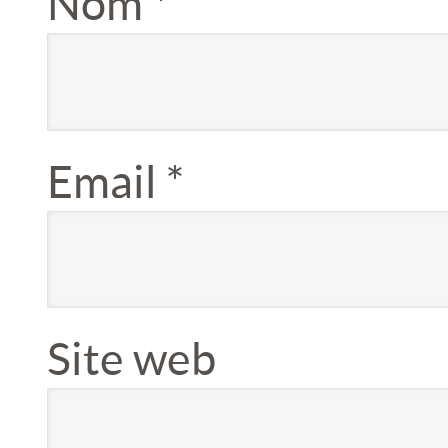
Nom
*
Email
*
Site web