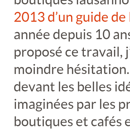
2013 d’un guide de l
année depuis 10 ans
proposé ce travail, j
moindre hésitation.
devant les belles i
imaginées par les p
boutiques et cafés e