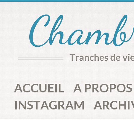
ACCUEIL
A PROPOS
INSTAGRAM
ARCHI