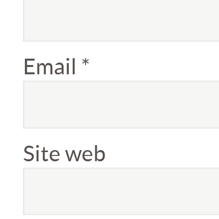
Email
*
Site web