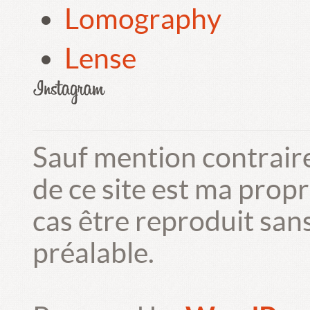
Lomography
Lense
Sauf mention contrair
de ce site est ma prop
cas être reproduit san
préalable.