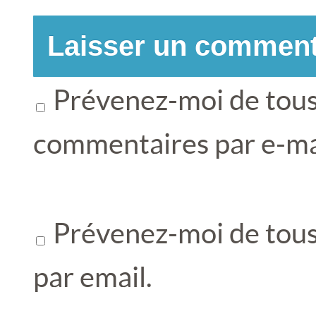
Prévenez-moi de tous
commentaires par e-ma
Prévenez-moi de tous 
par email.