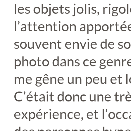
les objets jolis, rigo
l’attention apportée
souvent envie de so
photo dans ce genre
me gêne un peu et l
C’était donc une tr
expérience, et l’oc