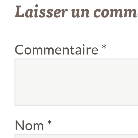
Laisser un comm
Commentaire
*
Nom
*