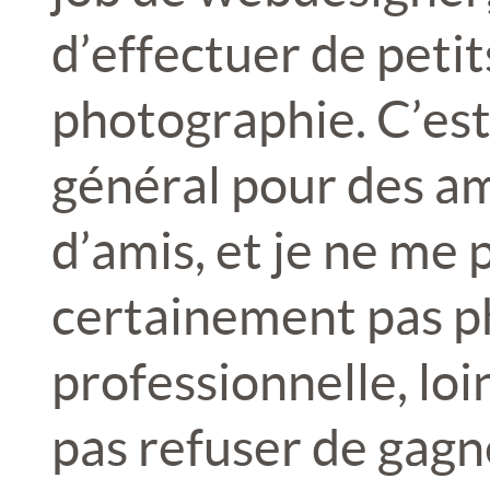
d’effectuer de petit
photographie. C’est
général pour des am
d’amis, et je ne me
certainement pas 
professionnelle, loin
pas refuser de gagn