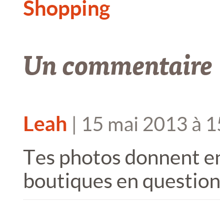
Shopping
Un commentaire
Leah
|
15 mai 2013 à 1
Tes photos donnent en
boutiques en question