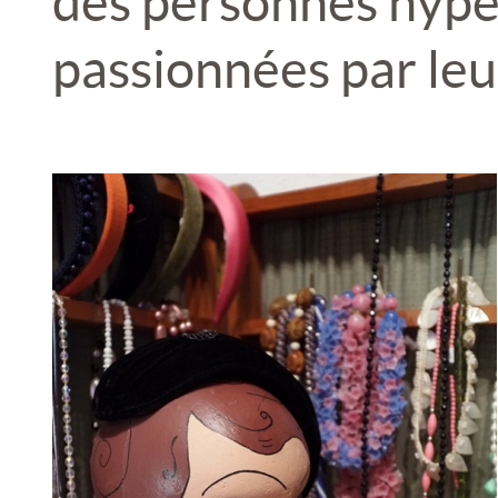
des personnes hyper
passionnées par leu