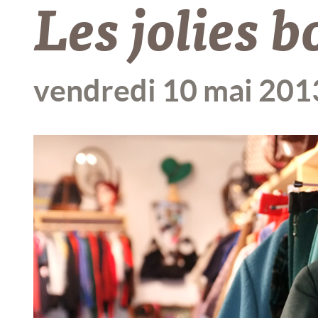
Les jolies 
vendredi 10 mai 201