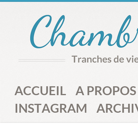
ACCUEIL
A PROPOS
INSTAGRAM
ARCHI