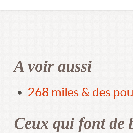
A voir aussi
268 miles & des pou
Ceux qui font de 