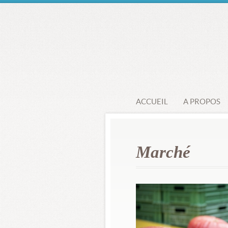
ACCUEIL
A PROPOS
Marché