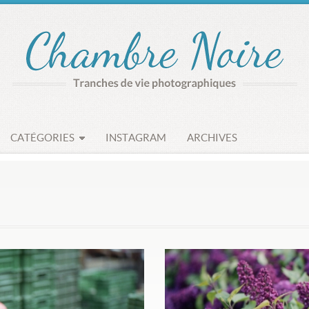
CATÉGORIES
INSTAGRAM
ARCHIVES