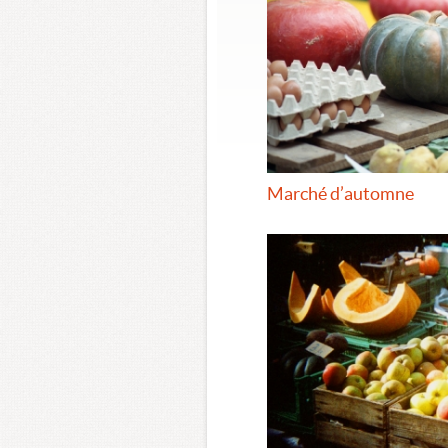
Marché d’automne