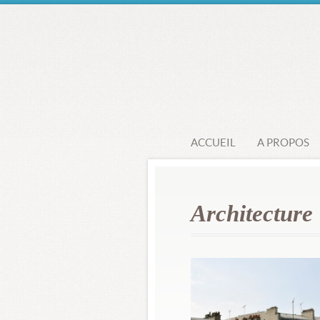
ACCUEIL
A PROPOS
Architecture