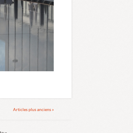
Articles plus anciens »