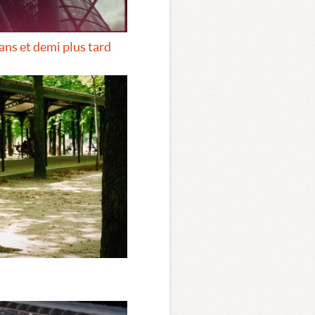
ns et demi plus tard