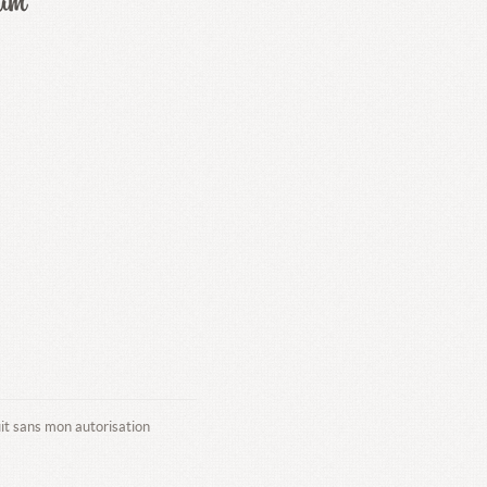
uit sans mon autorisation