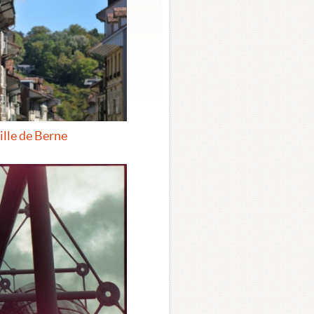
ille de Berne