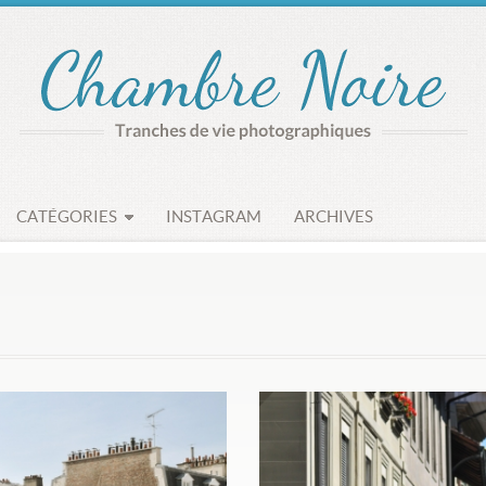
CATÉGORIES
INSTAGRAM
ARCHIVES