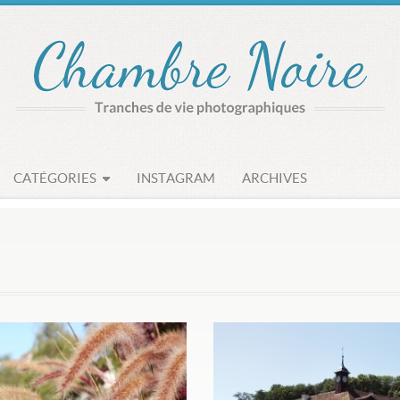
CATÉGORIES
INSTAGRAM
ARCHIVES