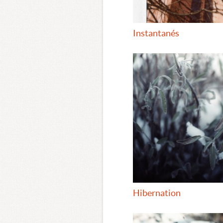
Instantanés
Hibernation