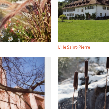
L’Île Saint-Pierre