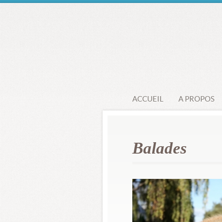
ACCUEIL
A PROPOS
Balades