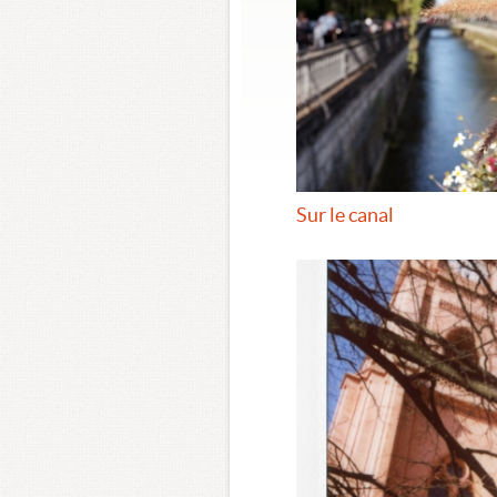
Sur le canal