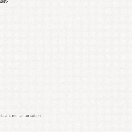
uit sans mon autorisation