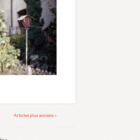
Articles plus anciens »