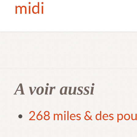
midi
A voir aussi
268 miles & des pou