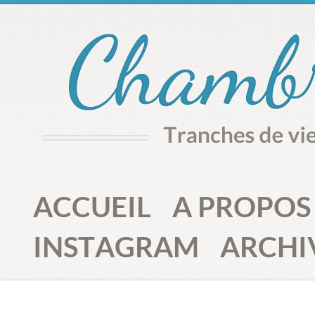
ACCUEIL
A PROPOS
INSTAGRAM
ARCHI