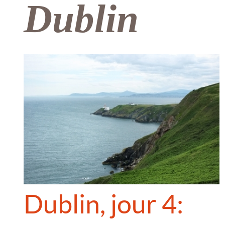
Dublin
Dublin, jour 4: