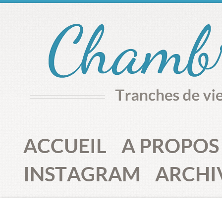
ACCUEIL
A PROPOS
INSTAGRAM
ARCHI