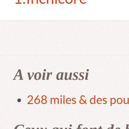
A voir aussi
268 miles & des pou