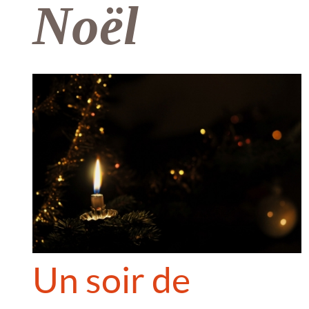
Noël
Un soir de