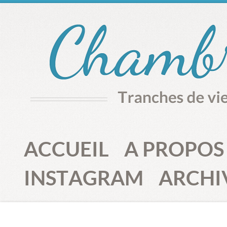
ACCUEIL
A PROPOS
INSTAGRAM
ARCHI