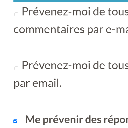
Prévenez-moi de tous
commentaires par e-ma
Prévenez-moi de tous 
par email.
Me prévenir des répo