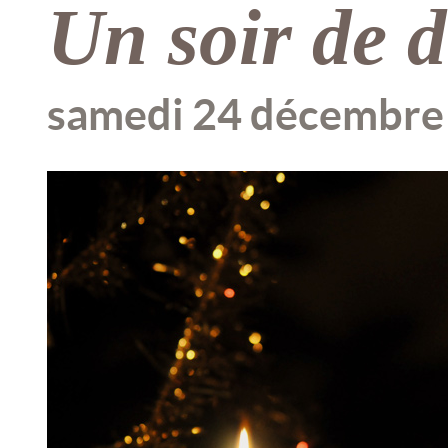
Un soir de
samedi 24 décembre