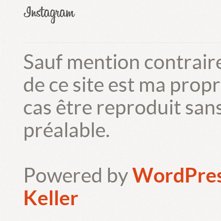
Sauf mention contrair
de ce site est ma prop
cas être reproduit san
préalable.
Powered by
WordPre
Keller