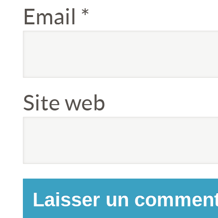
Email
*
Site web