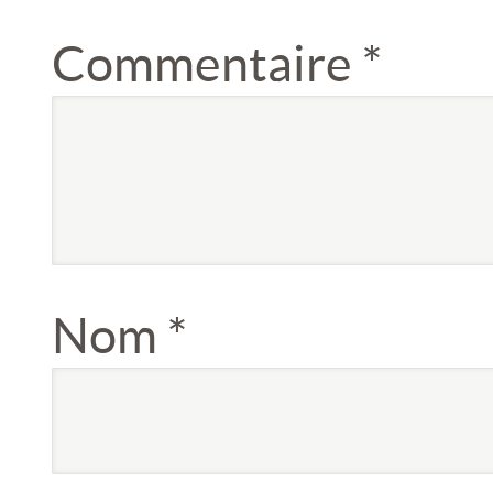
Commentaire
*
Nom
*