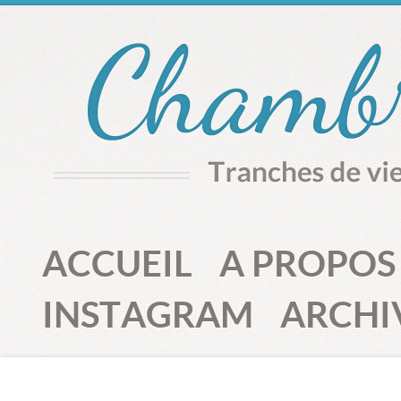
ACCUEIL
A PROPOS
INSTAGRAM
ARCHI