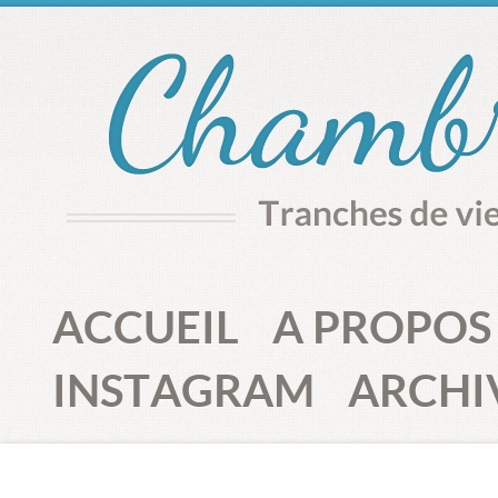
ACCUEIL
A PROPOS
INSTAGRAM
ARCHI