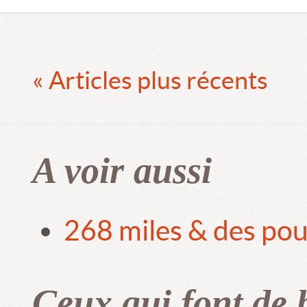
« Articles plus récents
A voir aussi
268 miles & des pou
Ceux qui font de 