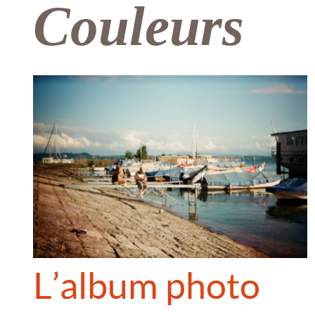
Couleurs
L’album photo