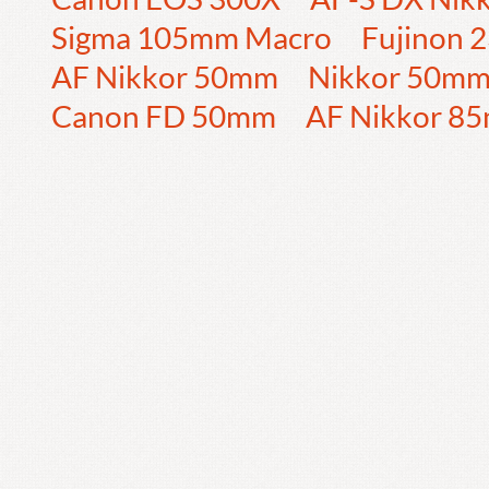
Sigma 105mm Macro
Fujinon
AF Nikkor 50mm
Nikkor 50m
Canon FD 50mm
AF Nikkor 8