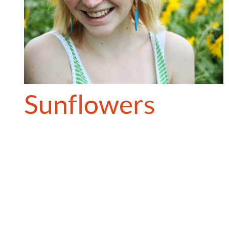
Sunflowers