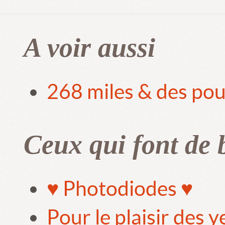
A voir aussi
268 miles & des pou
Ceux qui font de 
♥ Photodiodes ♥
Pour le plaisir des 