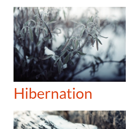
Hibernation