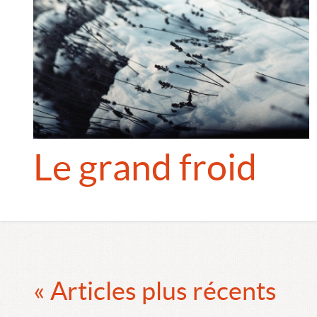
Le grand froid
« Articles plus récents