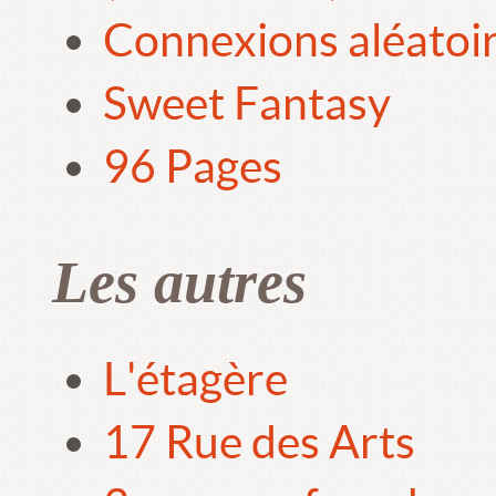
Connexions aléatoi
Sweet Fantasy
96 Pages
Les autres
L'étagère
17 Rue des Arts