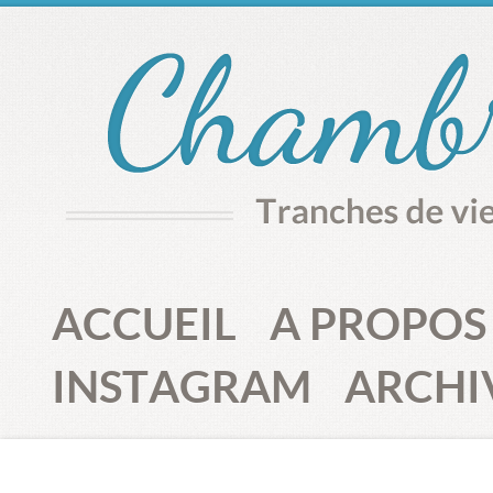
ACCUEIL
A PROPOS
INSTAGRAM
ARCHI