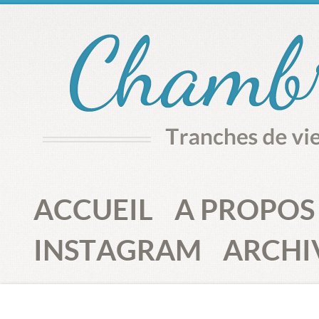
ACCUEIL
A PROPOS
INSTAGRAM
ARCHI