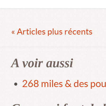
« Articles plus récents
A voir aussi
268 miles & des pou