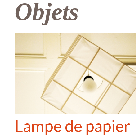
Objets
Lampe de papier