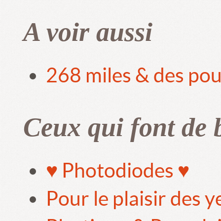
A voir aussi
268 miles & des pou
Ceux qui font de 
♥ Photodiodes ♥
Pour le plaisir des 