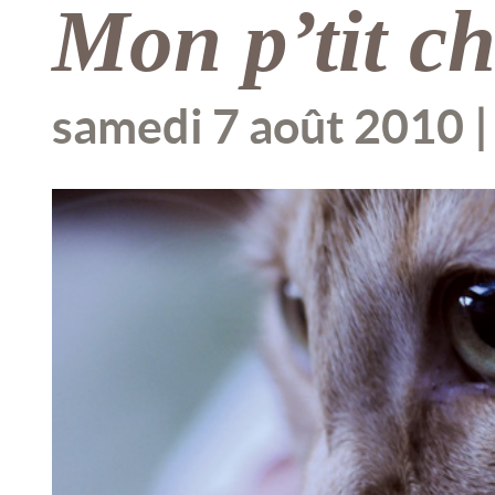
Mon p’tit ch
samedi 7 août 2010