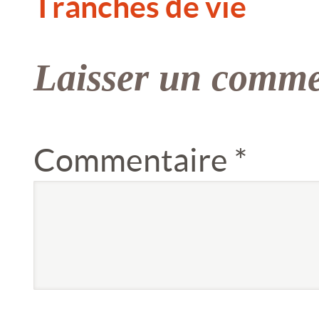
Tranches de vie
Laisser un comme
Commentaire
*