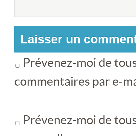
Prévenez-moi de tous
commentaires par e-ma
Prévenez-moi de tous 