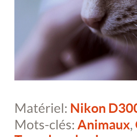
Matériel:
Nikon D30
Mots-clés:
Animaux
,