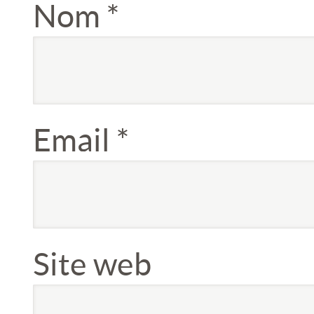
Nom
*
Email
*
Site web