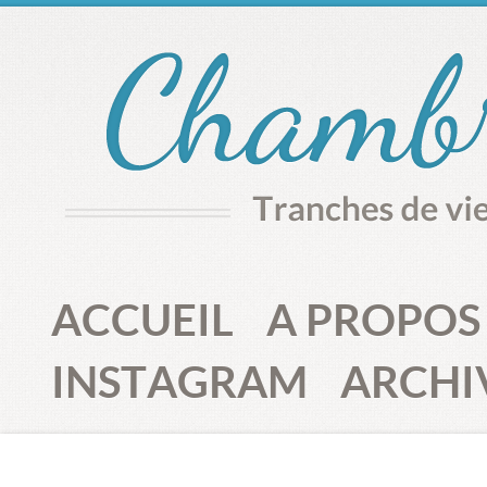
ACCUEIL
A PROPOS
INSTAGRAM
ARCHI