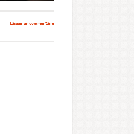
Laisser un commentaire