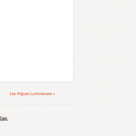
Les Algues Lumineuses »