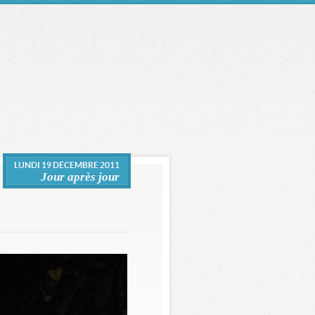
LUNDI 19 DÉCEMBRE 2011
Jour après jour