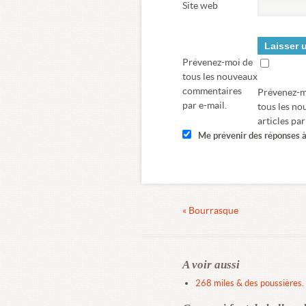
Site web
Prévenez-moi de
tous les nouveaux
commentaires
Prévenez-m
par e-mail.
tous les n
articles par
Me prévenir des réponses 
« Bourrasque
A voir aussi
268 miles & des poussières.