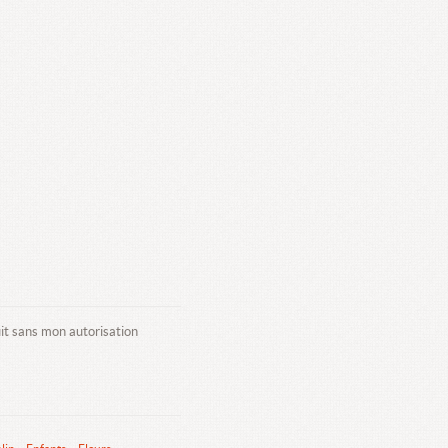
uit sans mon autorisation