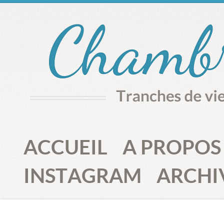
ACCUEIL
A PROPOS
INSTAGRAM
ARCHI