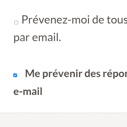
Prévenez-moi de tous 
par email.
Me prévenir des répo
e-mail