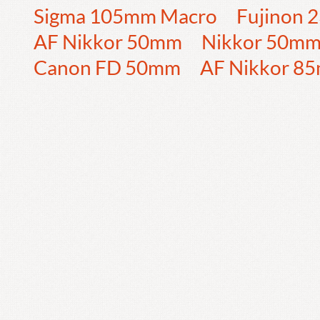
Sigma 105mm Macro
Fujinon
AF Nikkor 50mm
Nikkor 50m
Canon FD 50mm
AF Nikkor 8