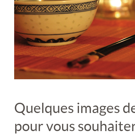
Quelques images de
pour vous souhaite