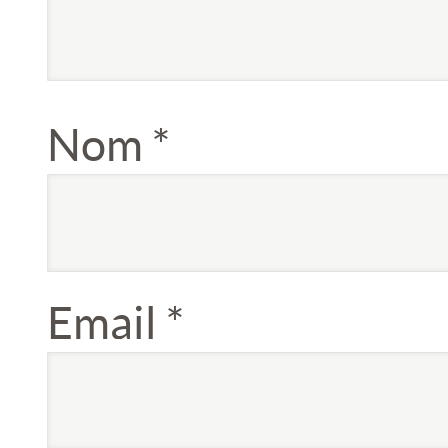
Nom
*
Email
*