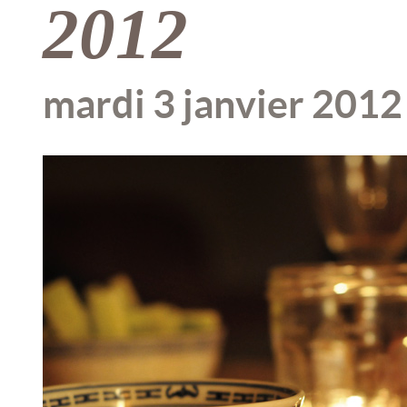
2012
mardi 3 janvier 2012