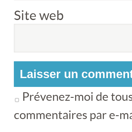
Site web
Prévenez-moi de tous
commentaires par e-ma