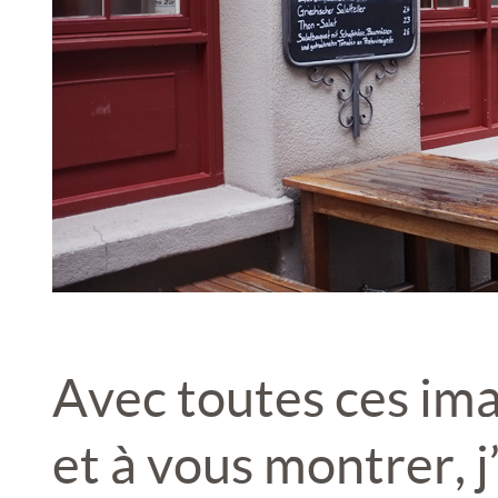
Avec toutes ces imag
et à vous montrer, 