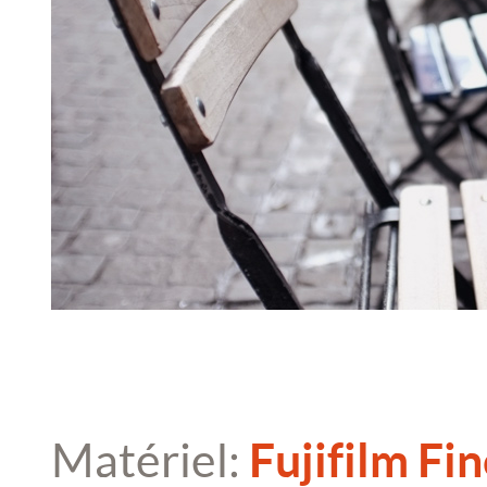
Matériel:
Fujifilm Fi