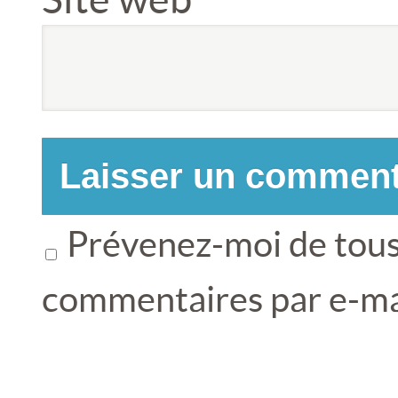
Prévenez-moi de tous
commentaires par e-ma