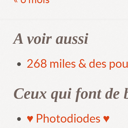
A voir aussi
268 miles & des pou
Ceux qui font de 
♥ Photodiodes ♥