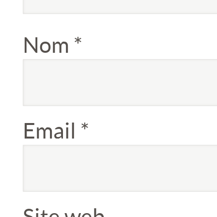
Nom
*
Email
*
Site web