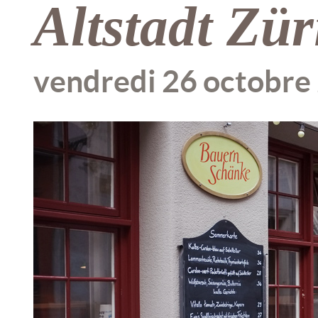
Altstadt Zür
vendredi 26 octobre