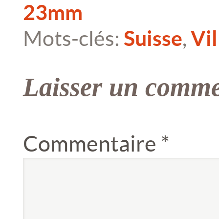
23mm
Mots-clés:
Suisse
,
Vil
Laisser un comme
Commentaire
*