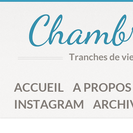
ACCUEIL
A PROPOS
INSTAGRAM
ARCHI