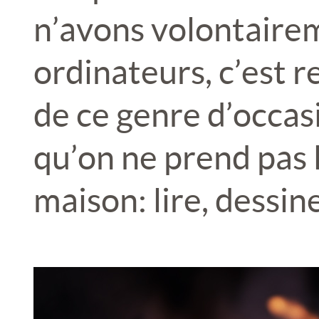
n’avons volontaire
ordinateurs, c’est r
de ce genre d’occas
qu’on ne prend pas l
maison: lire, dessine