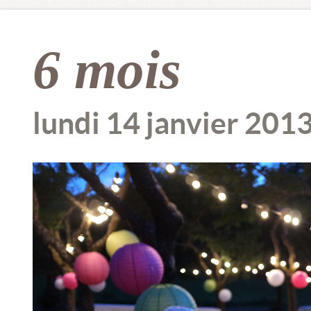
6 mois
lundi 14 janvier 201