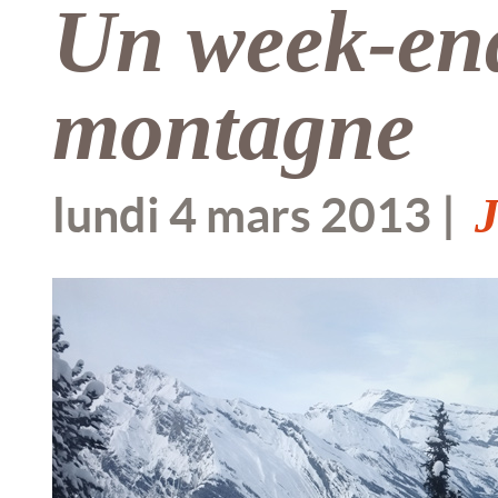
Un week-end
montagne
lundi 4 mars 2013
J