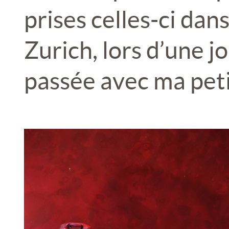
prises celles-ci dans 
Zurich, lors d’une jo
passée avec ma peti