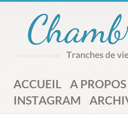
ACCUEIL
A PROPOS
INSTAGRAM
ARCHI