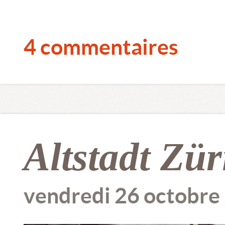
4 commentaires
Altstadt Zür
vendredi 26 octobre