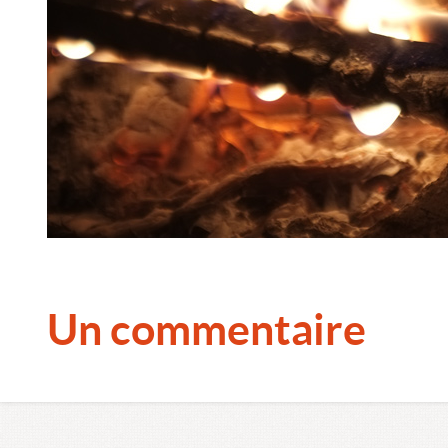
Un commentaire