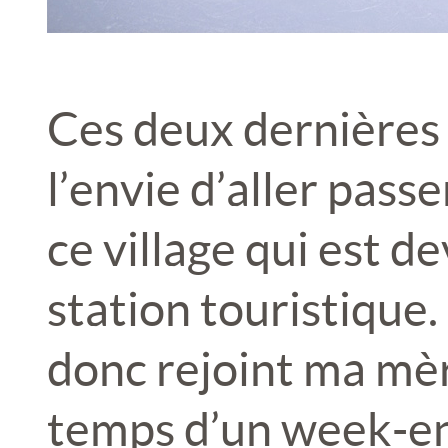
Ces deux dernières 
l’envie d’aller pass
ce village qui est d
station touristique
donc rejoint ma mèr
temps d’un week-en