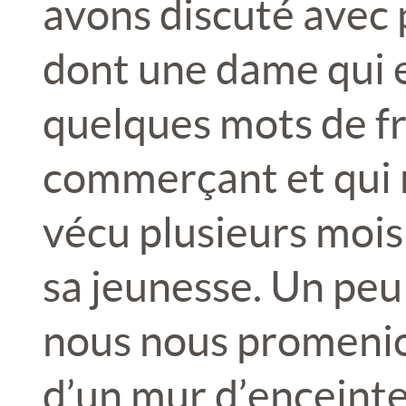
avons discuté avec 
dont une dame qui 
quelques mots de fr
commerçant et qui 
vécu plusieurs moi
sa jeunesse. Un peu 
nous nous promenio
d’un mur d’enceint