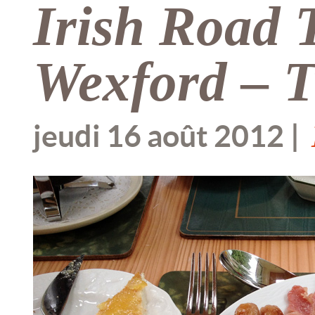
Irish Road T
Wexford – 
jeudi 16 août 2012