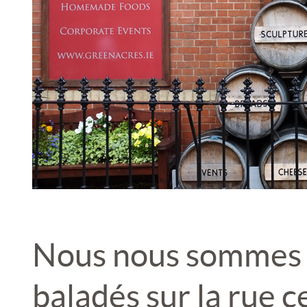
Nous nous sommes 
baladés sur la rue c