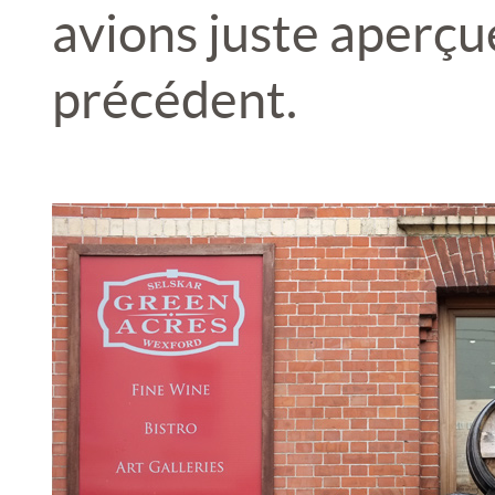
avions juste aperçue
précédent.