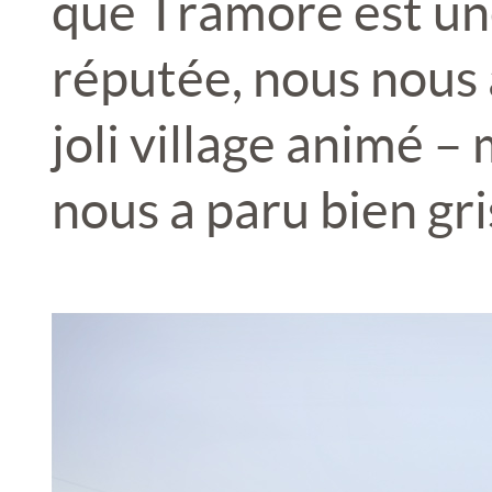
que Tramore est une
réputée, nous nous 
joli village animé – 
nous a paru bien gri