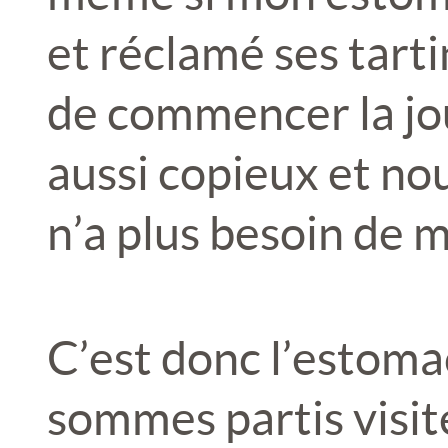
et réclamé ses tart
de commencer la jo
aussi copieux et nou
n’a plus besoin de m
C’est donc l’estoma
sommes partis visi