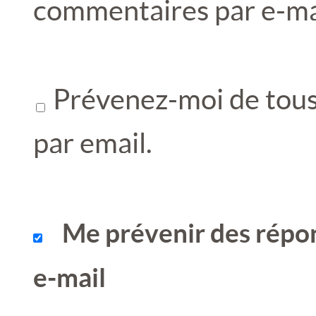
commentaires par e-ma
Prévenez-moi de tous 
par email.
Me prévenir des répo
e-mail