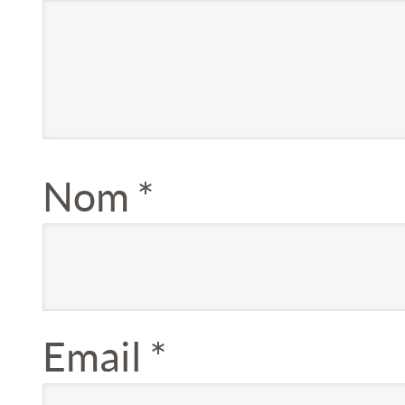
Nom
*
Email
*