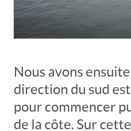
Nous avons ensuite 
direction du sud est
pour commencer pui
de la côte. Sur cette