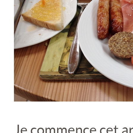
Je commence cet ar