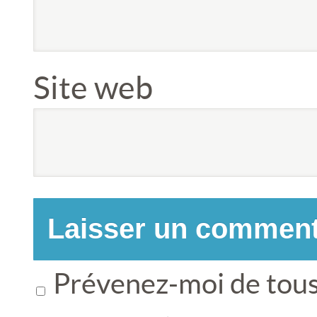
Site web
Prévenez-moi de tous