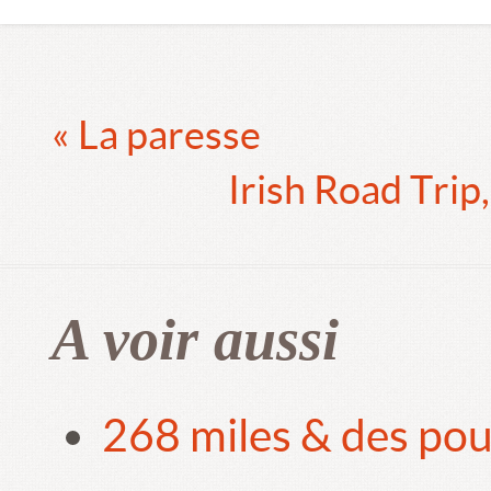
« La paresse
Irish Road Trip
A voir aussi
268 miles & des pou