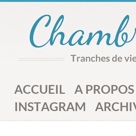
ACCUEIL
A PROPOS
INSTAGRAM
ARCHI