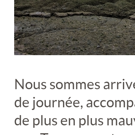
Nous sommes arrivé
de journée, accomp
de plus en plus mau