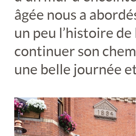
âgée nous a abordé
un peu l’histoire de 
continuer son chem
une belle journée e