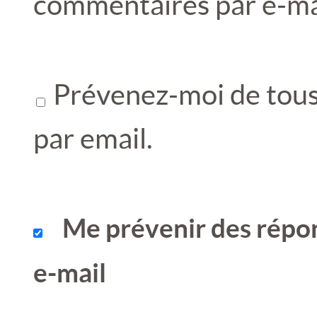
commentaires par e-ma
Prévenez-moi de tous 
par email.
Me prévenir des répo
e-mail