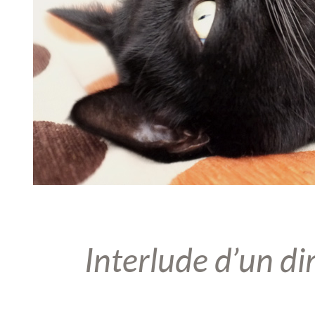
Interlude d’un d