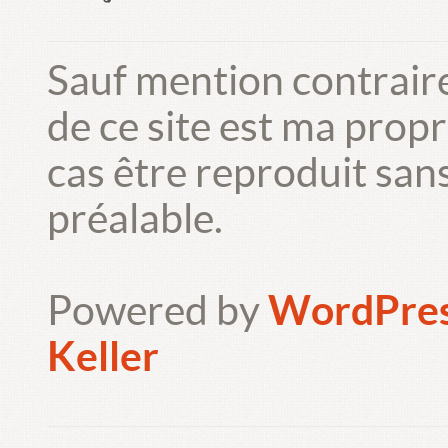
Sauf mention contrair
de ce site est ma prop
cas être reproduit san
préalable.
Powered by
WordPre
Keller