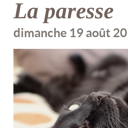
La paresse
dimanche 19 août 2