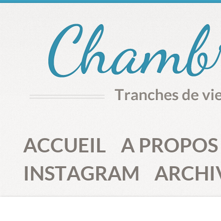
ACCUEIL
A PROPOS
INSTAGRAM
ARCHI