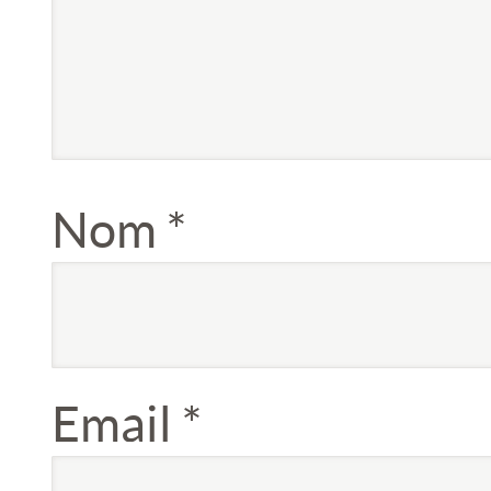
Nom
*
Email
*