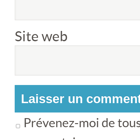
Site web
Prévenez-moi de tous