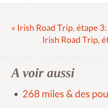
« Irish Road Trip, étape 
Irish Road Trip, 
A voir aussi
268 miles & des pou